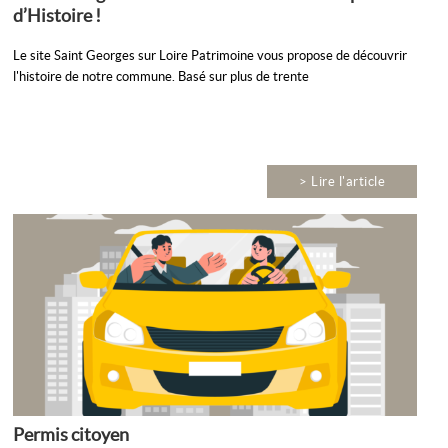
d’Histoire !
Le site Saint Georges sur Loire Patrimoine vous propose de découvrir
l'histoire de notre commune. Basé sur plus de trente
> Lire l'article
Permis citoyen