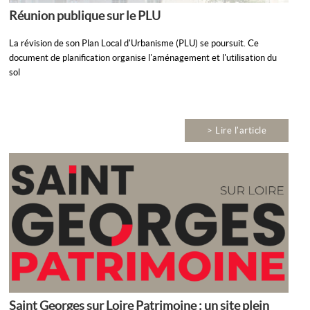
Réunion publique sur le PLU
La révision de son Plan Local d'Urbanisme (PLU) se poursuit. Ce
document de planification organise l'aménagement et l'utilisation du
sol
> Lire l'article
Saint Georges sur Loire Patrimoine : un site plein