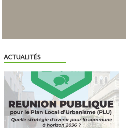
ACTUALITÉS