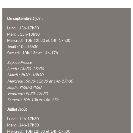
De septembre à juin :
Lundi : 15h-17h30
Mardi : 15h-18h30
Mercredi : 10h-12h30 et 14h-17h30
Jeudi : 10h-13h30
Samedi : 10h-13h et 14h-17h
Espace Presse
Lundi : 13h30-17h30
Mardi : 9h30 -18h30
Mercredi : 9h30-12h30 et 14h-17h30
Jeudi : 9h30-17h30
Vendredi : 9h30-12h30
Samedi : 10h-13h et 14h-17h
Juillet /août
Lundi : 14h-17h30
Mardi :14h-17h30
Mercredi : 10h-12h30 et 14h-17h30