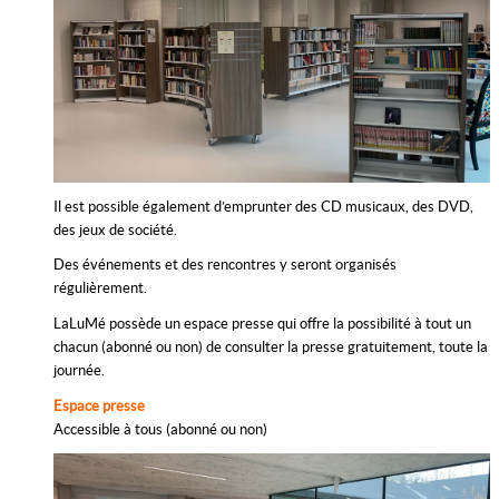
Il est possible également d’emprunter des CD musicaux, des DVD,
des jeux de société.
Des événements et des rencontres y seront organisés
régulièrement.
LaLuMé possède un espace presse qui offre la possibilité à tout un
chacun (abonné ou non) de consulter la presse gratuitement, toute la
journée.
Espace presse
Accessible à tous (abonné ou non)