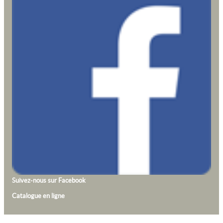
Suivez-nous sur Facebook
Catalogue en ligne