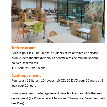
Tarifs d’inscription
Gratuit pour les – de 18 ans, étudiants et volontaires en service
civique, demandeurs d’emploi et bénéficiaires de minima sociaux,
nouveaux arrivants
12€ pour les + de 18 ans
Conditions d’emprunt
Pour tous : 15 livres , 10 revues, 10 CD, 10 DVD pour 30 jours et 3
jeux pour 21 jours
Vous pouvez emprunter également dans les 4 autres bibliothèques
du Rézouest (La Possonnière, Chalonnes, Champtocé, Saint Germain
des Prés)