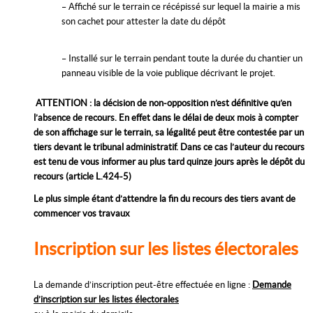
– Affiché sur le terrain ce récépissé sur lequel la mairie a mis
son cachet pour attester la date du dépôt
– Installé sur le terrain pendant toute la durée du chantier un
panneau visible de la voie publique décrivant le projet.
ATTENTION : la décision de non-opposition n’est définitive qu’en
l’absence de recours. En effet dans le délai de deux mois à compter
de son affichage sur le terrain, sa légalité peut être contestée par un
tiers devant le tribunal administratif. Dans ce cas l’auteur du recours
est tenu de vous informer au plus tard quinze jours après le dépôt du
recours (article L.424-5)
Le plus simple étant d’attendre la fin du recours des tiers avant de
commencer vos travaux
Inscription sur les listes électorales
La demande d’inscription peut-être effectuée en ligne :
Demande
d’inscription sur les listes électorales