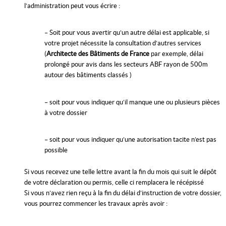
l’administration peut vous écrire :
– Soit pour vous avertir qu’un autre délai est applicable, si
votre projet nécessite la consultation d’autres services
(
Architecte des Bâtiments de France
par exemple, délai
prolongé pour avis dans les secteurs ABF rayon de 500m
autour des bâtiments classés )
– soit pour vous indiquer qu’il manque une ou plusieurs pièces
à votre dossier
– soit pour vous indiquer qu’une autorisation tacite n’est pas
possible
Si vous recevez une telle lettre avant la fin du mois qui suit le dépôt
de votre déclaration ou permis, celle ci remplacera le récépissé
Si vous n’avez rien reçu à la fin du délai d’instruction de votre dossier,
vous pourrez commencer les travaux après avoir :