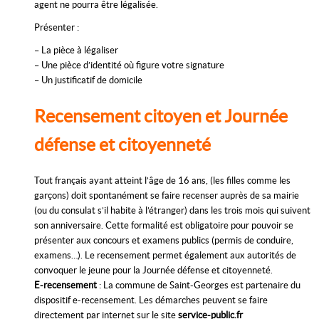
agent ne pourra être légalisée.
Présenter :
– La pièce à légaliser
– Une pièce d’identité où figure votre signature
– Un justificatif de domicile
Recensement citoyen et Journée
défense et citoyenneté
Tout français ayant atteint l’âge de 16 ans, (les filles comme les
garçons) doit spontanément se faire recenser auprès de sa mairie
(ou du consulat s’il habite à l’étranger) dans les trois mois qui suivent
son anniversaire. Cette formalité est obligatoire pour pouvoir se
présenter aux concours et examens publics (permis de conduire,
examens…). Le recensement permet également aux autorités de
convoquer le jeune pour la Journée défense et citoyenneté.
E-recensement
: La commune de Saint-Georges est partenaire du
dispositif e-recensement. Les démarches peuvent se faire
directement par internet sur le site
service-public.fr