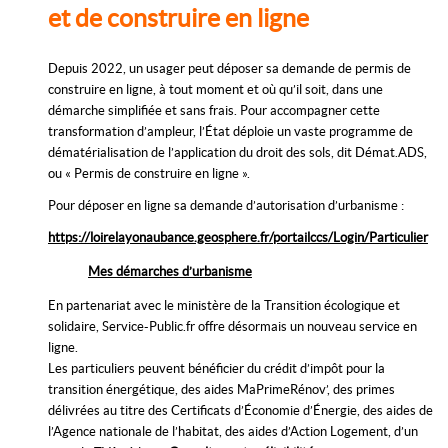
et de construire en ligne
Depuis 2022, un usager peut déposer sa demande de permis de
construire en ligne, à tout moment et où qu’il soit, dans une
démarche simplifiée et sans frais. Pour accompagner cette
transformation d’ampleur, l’État déploie un vaste programme de
dématérialisation de l’application du droit des sols, dit Démat.ADS,
ou « Permis de construire en ligne ».
Pour déposer en ligne sa demande d’autorisation d’urbanisme :
https://loirelayonaubance.geosphere.fr/portailccs/Login/Particulier
Mes démarches d’urbanisme
En partenariat avec le ministère de la Transition écologique et
solidaire, Service-Public.fr offre désormais un nouveau service en
ligne.
Les particuliers peuvent bénéficier du crédit d’impôt pour la
transition énergétique, des aides MaPrimeRénov’, des primes
délivrées au titre des Certificats d’Économie d’Énergie, des aides de
l’Agence nationale de l’habitat, des aides d’Action Logement, d’un