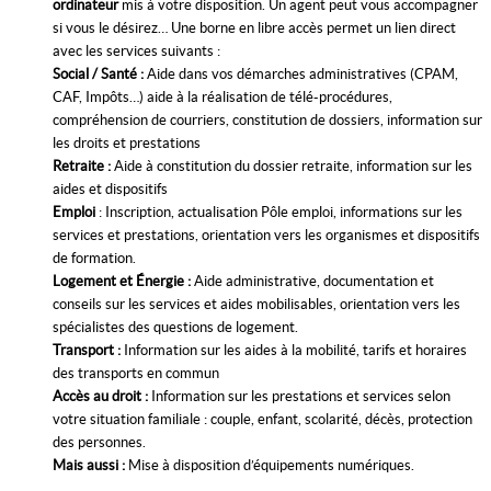
ordinateur
mis à votre disposition. Un agent peut vous accompagner
si vous le désirez… Une borne en libre accès permet un lien direct
avec les services suivants :
Social / Santé :
Aide dans vos démarches administratives (CPAM,
CAF, Impôts…) aide à la réalisation de télé-procédures,
compréhension de courriers, constitution de dossiers, information sur
les droits et prestations
Retraite :
Aide à constitution du dossier retraite, information sur les
aides et dispositifs
Emploi
: Inscription, actualisation Pôle emploi, informations sur les
services et prestations, orientation vers les organismes et dispositifs
de formation.
Logement et Énergie :
Aide administrative, documentation et
conseils sur les services et aides mobilisables, orientation vers les
spécialistes des questions de logement.
Transport :
Information sur les aides à la mobilité, tarifs et horaires
des transports en commun
Accès au droit :
Information sur les prestations et services selon
votre situation familiale : couple, enfant, scolarité, décès, protection
des personnes.
Mais aussi :
Mise à disposition d’équipements numériques.