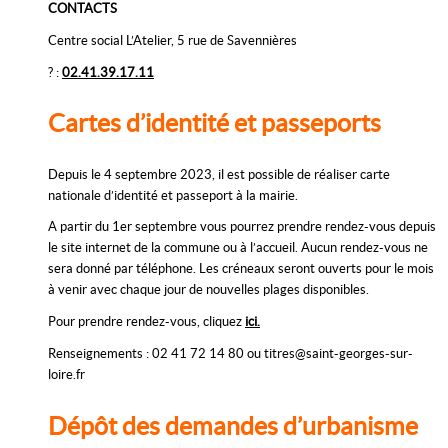
CONTACTS
Centre social L’Atelier, 5 rue de Savennières
? :
02.41.39.17.11
Cartes d’identité et passeports
Depuis le 4 septembre 2023, il est possible de réaliser carte
nationale d’identité et passeport à la mairie.
A partir du 1er septembre vous pourrez prendre rendez-vous depuis
le site internet de la commune ou à l’accueil. Aucun rendez-vous ne
sera donné par téléphone. Les créneaux seront ouverts pour le mois
à venir avec chaque jour de nouvelles plages disponibles.
Pour prendre rendez-vous, cliquez
ici.
Renseignements : 02 41 72 14 80 ou titres@saint-georges-sur-
loire.fr
Dépôt des demandes d’urbanisme