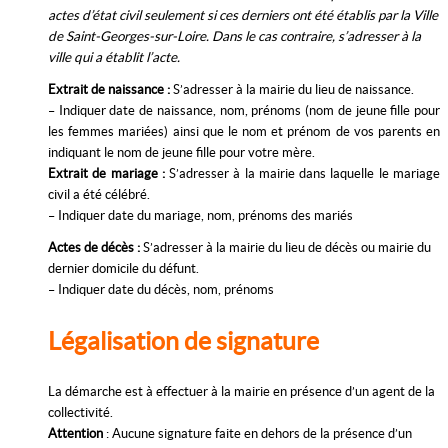
actes d’état civil seulement si ces derniers ont été établis par la Ville
de Saint-Georges-sur-Loire. Dans le cas contraire, s’adresser à la
ville qui a établit l’acte.
Extrait de naissance :
S’adresser à la mairie du lieu de naissance.
– Indiquer date de naissance, nom, prénoms (nom de jeune fille pour
les femmes mariées) ainsi que le nom et prénom de vos parents en
indiquant le nom de jeune fille pour votre mère.
Extrait de mariage :
S’adresser à la mairie dans laquelle le mariage
civil a été célébré.
– Indiquer date du mariage, nom, prénoms des mariés
Actes de décès :
S’adresser à la mairie du lieu de décès ou mairie du
dernier domicile du défunt.
– Indiquer date du décès, nom, prénoms
Légalisation de signature
La démarche est à effectuer à la mairie en présence d’un agent de la
collectivité.
Attention
: Aucune signature faite en dehors de la présence d’un