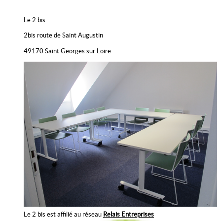
Le 2 bis
2bis route de Saint Augustin
49170 Saint Georges sur Loire
Le 2 bis est affilié au réseau
Relais Entreprises