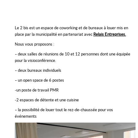
Le 2 bis est un espace de coworking et de bureaux à louer mis en
place par la municipalité en partenariat avec
Relais Entreprises.
Nous vous proposons :
– deux salles de réunions de 10 et 12 personnes dont une équipée
pour la visioconférence.
– deux bureaux individuels
– un open space de 6 postes
-un poste de travail PMR
-2 espaces de détente et une cuisine
– la possibilité de louer tout le rez-de-chaussée pour vos
événements